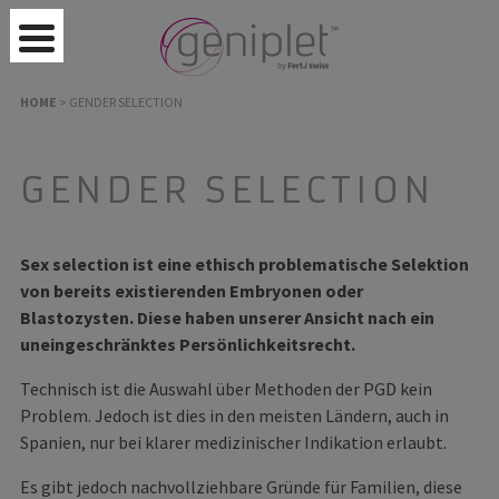
HOME
>
GENDER SELECTION
GENDER SELECTION
Sex selection ist eine ethisch problematische Selektion
von bereits existierenden Embryonen oder
Blastozysten. Diese haben unserer Ansicht nach ein
uneingeschränktes Persönlichkeitsrecht.
Technisch ist die Auswahl über Methoden der PGD kein
Problem. Jedoch ist dies in den meisten Ländern, auch in
Spanien, nur bei klarer medizinischer Indikation erlaubt.
Es gibt jedoch nachvollziehbare Gründe für Familien, diese