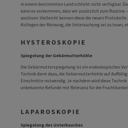
in einem bestimmten Land schlicht nicht verfügbar. 
kann es vorkommen, dass wir zusätzlich zum Routine 
auslösen. Vielleicht kennen diese die neuen Protokolle 
Kollegen der Meinung, die Untersuchung sei zu teuer, et
HYSTEROSKOPIE
Spiegelung der Gebärmutterhöhle
Die Gebärmutterspiegelung ist ein endoskopisches Ver
Technik dient dazu, die Gebärmutterhöhle auf Auffälli
Einschnitte notwendig. Je nachdem wird diese Technik 
unbekannte Befunde mit Relevanz für die Fruchtbarkei
LAPAROSKOPIE
Spiegelung des Unterbauches