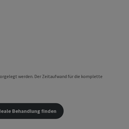
orgelegt werden. Der Zeitaufwand für die komplette
deale Behandlung finden