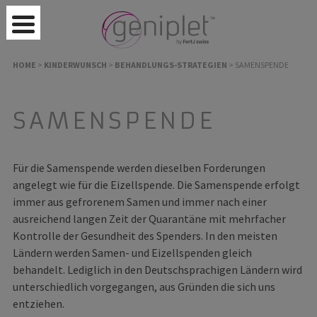
HOME
>
KINDERWUNSCH
>
BEHANDLUNGS-STRATEGIEN
>
SAMENSPENDE
SAMENSPENDE
Für die Samenspende werden dieselben Forderungen
angelegt wie für die Eizellspende. Die Samenspende erfolgt
immer aus gefrorenem Samen und immer nach einer
ausreichend langen Zeit der Quarantäne mit mehrfacher
Kontrolle der Gesundheit des Spenders. In den meisten
Ländern werden Samen- und Eizellspenden gleich
behandelt. Lediglich in den Deutschsprachigen Ländern wird
unterschiedlich vorgegangen, aus Gründen die sich uns
entziehen.