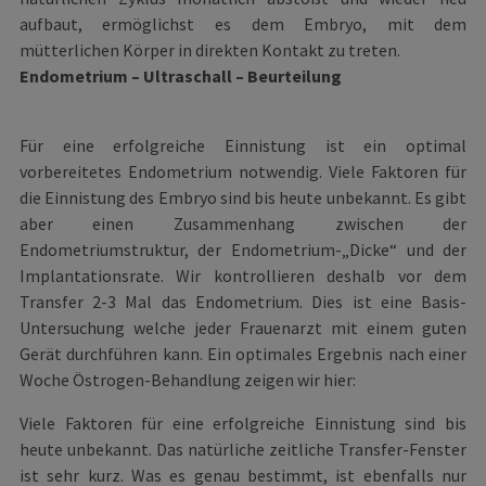
aufbaut, ermöglichst es dem Embryo, mit dem
mütterlichen Körper in direkten Kontakt zu treten.
Endometrium – Ultraschall – Beurteilung
Für eine erfolgreiche Einnistung ist ein optimal
vorbereitetes Endometrium notwendig. Viele Faktoren für
die Einnistung des Embryo sind bis heute unbekannt. Es gibt
aber einen Zusammenhang zwischen der
Endometriumstruktur, der Endometrium-„Dicke“ und der
Implantationsrate. Wir kontrollieren deshalb vor dem
Transfer 2-3 Mal das Endometrium. Dies ist eine Basis-
Untersuchung welche jeder Frauenarzt mit einem guten
Gerät durchführen kann. Ein optimales Ergebnis nach einer
Woche Östrogen-Behandlung zeigen wir hier:
Viele Faktoren für eine erfolgreiche Einnistung sind bis
heute unbekannt. Das natürliche zeitliche Transfer-Fenster
ist sehr kurz. Was es genau bestimmt, ist ebenfalls nur