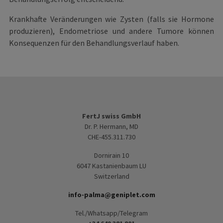
Krankhafte Veränderungen wie Zysten (falls sie Hormone
produzieren), Endometriose und andere Tumore können
Konsequenzen für den Behandlungsverlauf haben.
FertJ swiss GmbH
Dr. P. Hermann, MD
CHE-455.311.730
Dornirain 10
6047 Kastanienbaum LU
Switzerland
info-palma@geniplet.com
Tel./Whatsapp/Telegram