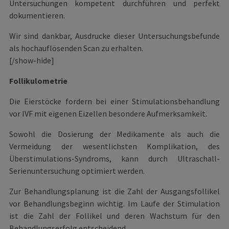
Untersuchungen kompetent durchführen und perfekt
dokumentieren.
Wir sind dankbar, Ausdrucke dieser Untersuchungsbefunde
als hochauflösenden Scan zu erhalten.
[/show-hide]
Follikulometrie
Die Eierstöcke fordern bei einer Stimulationsbehandlung
vor IVF mit eigenen Eizellen besondere Aufmerksamkeit.
Sowohl die Dosierung der Medikamente als auch die
Vermeidung der wesentlichsten Komplikation, des
Überstimulations-Syndroms, kann durch Ultraschall-
Serienuntersuchung optimiert werden.
Zur Behandlungsplanung ist die Zahl der Ausgangsfollikel
vor Behandlungsbeginn wichtig. Im Laufe der Stimulation
ist die Zahl der Follikel und deren Wachstum für den
Behandlungserfolg entscheidend.