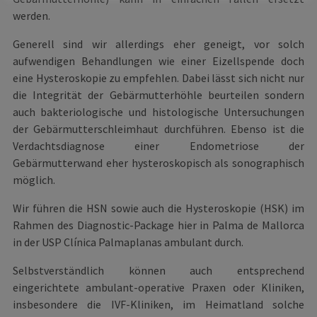
werden.
Generell sind wir allerdings eher geneigt, vor solch
aufwendigen Behandlungen wie einer Eizellspende doch
eine Hysteroskopie zu empfehlen. Dabei lässt sich nicht nur
die Integrität der Gebärmutterhöhle beurteilen sondern
auch bakteriologische und histologische Untersuchungen
der Gebärmutterschleimhaut durchführen. Ebenso ist die
Verdachtsdiagnose einer Endometriose der
Gebärmutterwand eher hysteroskopisch als sonographisch
möglich.
Wir führen die HSN sowie auch die Hysteroskopie (HSK) im
Rahmen des Diagnostic-Package hier in Palma de Mallorca
in der USP Clínica Palmaplanas ambulant durch.
Selbstverständlich können auch entsprechend
eingerichtete ambulant-operative Praxen oder Kliniken,
insbesondere die IVF-Kliniken, im Heimatland solche